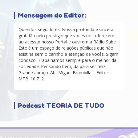
Mensagem do Editor:
Queridos seguidores. Nossa profunda e sincera
gratidão pelo prestígio que vocês nos oferecem
ao acessar nosso Portal e ouvirem a Rádio Sabe.
Este é um espaço de relações públicas que não
existiria sem o carinho e atenção de vocês. Sigam
conosco. Trabalhamos sempre para o melhor da
sociedade. Pensando bem, dá para ser feliz.
Grande abraço. Att. Miguel Brambilla – Editor:
MTB: 10.712
Podcast TEORIA DE TUDO