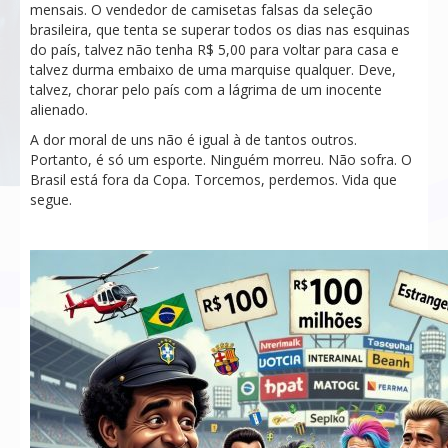
mensais. O vendedor de camisetas falsas da seleção
brasileira, que tenta se superar todos os dias nas esquinas
do país, talvez não tenha R$ 5,00 para voltar para casa e
talvez durma embaixo de uma marquise qualquer. Deve,
talvez, chorar pelo país com a lágrima de um inocente
alienado.
A dor moral de uns não é igual à de tantos outros.
Portanto, é só um esporte. Ninguém morreu. Não sofra. O
Brasil está fora da Copa. Torcemos, perdemos. Vida que
segue.