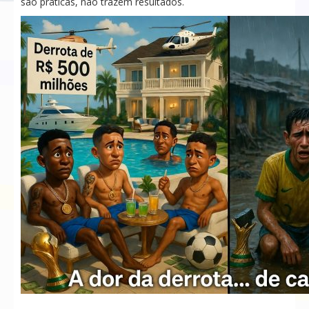
são práticas, não trazem resultados.