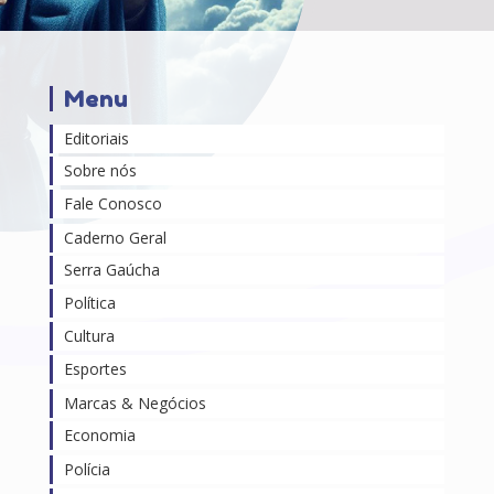
Menu
Editoriais
Sobre nós
Fale Conosco
Caderno Geral
Serra Gaúcha
Política
Cultura
Esportes
Marcas & Negócios
Economia
Polícia