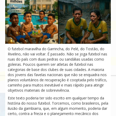
O futebol maravilha do Garrincha, do Pelé, do Tostão, do
Rivelino, não vai voltar. É passado. Não se joga futebol nas
ruas do país com duas pedras ou sandálias usadas como
goleiras. Poucos querem ser atletas de futebol nas
categorias de base dos clubes de suas cidades. A maioria
dos jovens das favelas nacionais que não se enquadra nos
planos voluntários de recuperação é cooptada pelo tráfico,
caminho para muitos inevitável e mais rápido para atingir
objetivos materiais de sobrevivência.
Este texto poderia ter sido escrito em qualquer tempo da
história do nosso futebol. Torcemos, como brasileiros, pela
ilusão da gambiarra, que, em algum momento, poderia dar
certo, contra a frieza e o planejamento mecânico dos