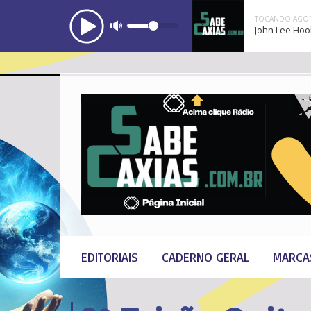
TOCANDO AGOR
John Lee Hook
EDITORIAIS
CADERNO GERAL
MARCA