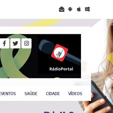
EVENTOS
SAÚDE
CIDADE
VÍDEOS