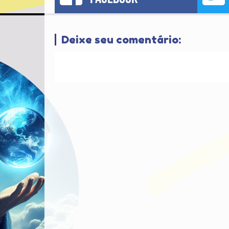
Deixe seu comentário: