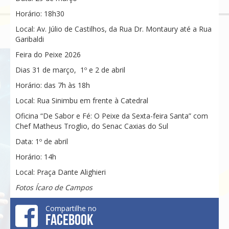
Horário: 18h30
Local: Av. Júlio de Castilhos, da Rua Dr. Montaury até a Rua
Garibaldi
Feira do Peixe 2026
Dias 31 de março, 1º e 2 de abril
Horário: das 7h às 18h
Local: Rua Sinimbu em frente à Catedral
Oficina “De Sabor e Fé: O Peixe da Sexta-feira Santa” com
Chef Matheus Troglio, do Senac Caxias do Sul
Data: 1º de abril
Horário: 14h
Local: Praça Dante Alighieri
Fotos Ícaro de Campos
Compartilhe no
FACEBOOK