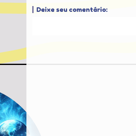
Deixe seu comentário: