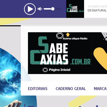
TOCANDO AGOR
DESNATURAL 
EDITORIAIS
CADERNO GERAL
MARCA