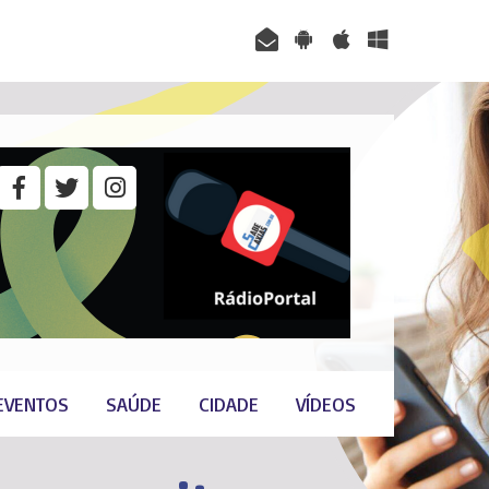
EVENTOS
SAÚDE
CIDADE
VÍDEOS