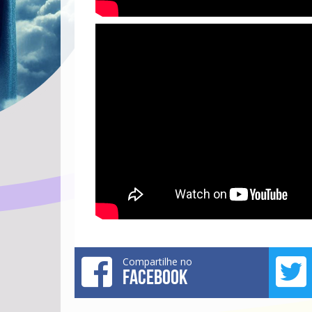
Compartilhe no
FACEBOOK