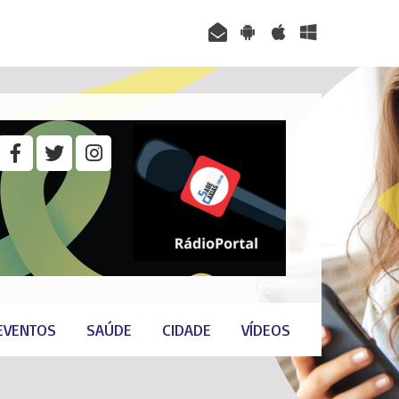
EVENTOS
SAÚDE
CIDADE
VÍDEOS