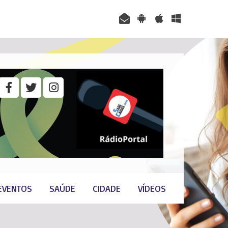
EVENTOS
SAÚDE
CIDADE
VÍDEOS