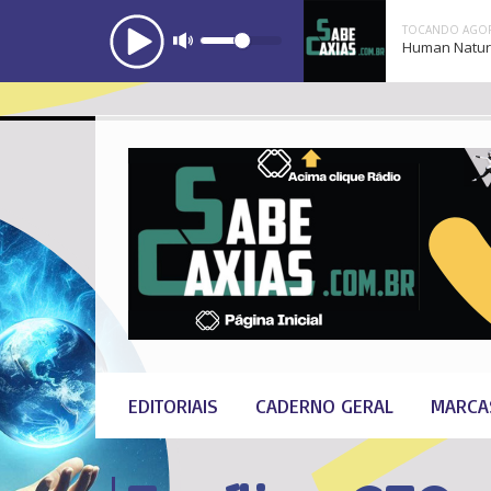
TOCANDO AGOR
Human Natu
EDITORIAIS
CADERNO GERAL
MARCA