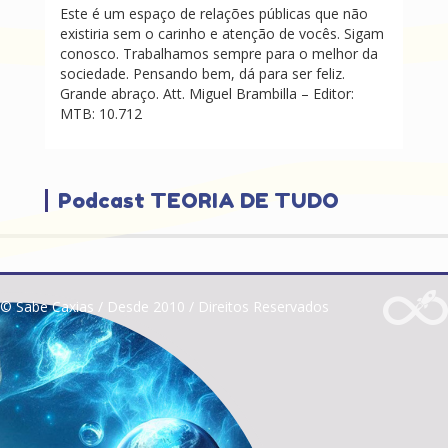
Este é um espaço de relações públicas que não
existiria sem o carinho e atenção de vocês. Sigam
conosco. Trabalhamos sempre para o melhor da
sociedade. Pensando bem, dá para ser feliz.
Grande abraço. Att. Miguel Brambilla – Editor:
MTB: 10.712
Podcast TEORIA DE TUDO
© Sabe Caxias / Desde 2010 / Direitos Reservados