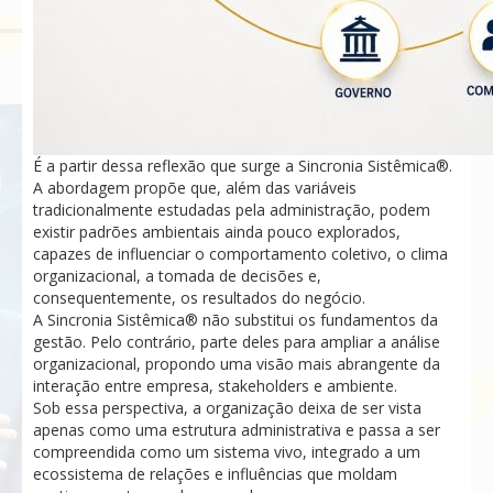
É a partir dessa reflexão que surge a Sincronia Sistêmica®.
A abordagem propõe que, além das variáveis
tradicionalmente estudadas pela administração, podem
existir padrões ambientais ainda pouco explorados,
capazes de influenciar o comportamento coletivo, o clima
organizacional, a tomada de decisões e,
consequentemente, os resultados do negócio.
A Sincronia Sistêmica® não substitui os fundamentos da
gestão. Pelo contrário, parte deles para ampliar a análise
organizacional, propondo uma visão mais abrangente da
interação entre empresa, stakeholders e ambiente.
Sob essa perspectiva, a organização deixa de ser vista
apenas como uma estrutura administrativa e passa a ser
compreendida como um sistema vivo, integrado a um
ecossistema de relações e influências que moldam