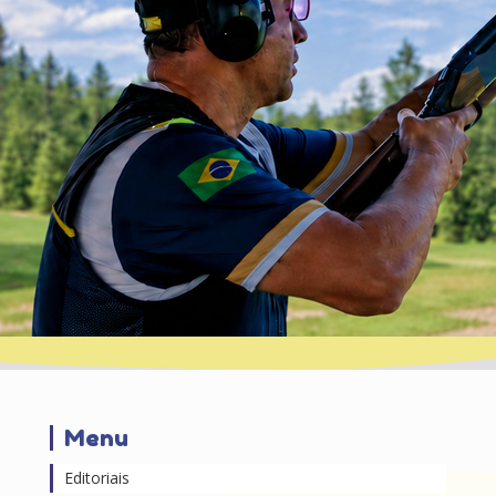
Menu
Editoriais