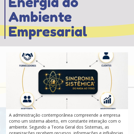
Energia do
Ambiente
Empresarial
A administração contemporânea compreende a empresa
como um sistema aberto, em constante interação com o
ambiente. Segundo a Teoria Geral dos Sistemas, as
organizações recebem recursos, informações e influências