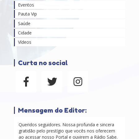
Eventos
Pauta Vip
Saúde
Cidade
Vídeos
Curta no social
Mensagem do Editor:
Queridos seguidores. Nossa profunda e sincera
gratidão pelo prestígio que vocês nos oferecem
ao acessar nosso Portal e ouvirem a Rádio Sabe.